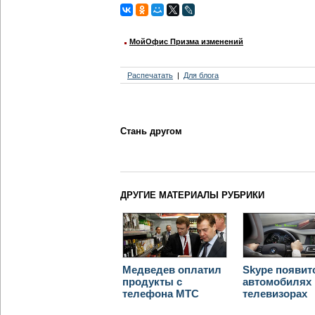
МойОфис Призма изменений
Распечатать
Для блога
Стань другом
ДРУГИЕ МАТЕРИАЛЫ РУБРИКИ
Медведев оплатил
Skype появит
продукты с
автомобилях 
телефона МТС
телевизорах