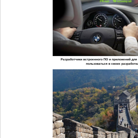
Разработчики встроенного ПО и приложений для 
пользоваться в своих разработ