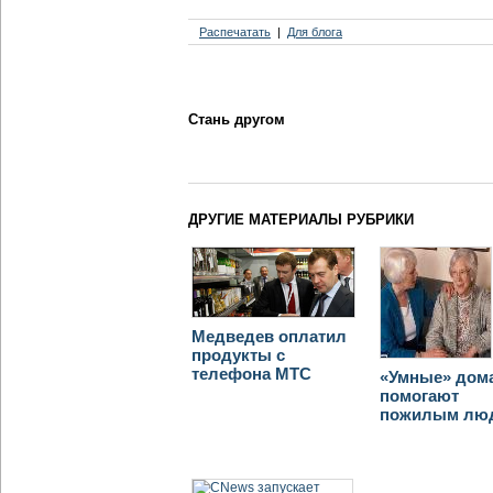
Распечатать
Для блога
Стань другом
ДРУГИЕ МАТЕРИАЛЫ РУБРИКИ
Медведев оплатил
продукты с
телефона МТС
«Умные» дом
помогают
пожилым лю