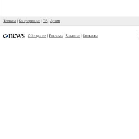
Техника
Конференции
ТВ
Архив
Об издании
Реклама
Вакансии
Контакты